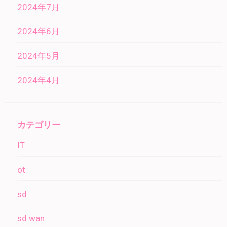
2024年7月
2024年6月
2024年5月
2024年4月
カテゴリー
IT
ot
sd
sd wan