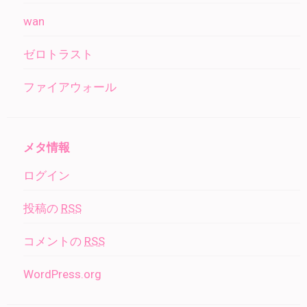
wan
ゼロトラスト
ファイアウォール
メタ情報
ログイン
投稿の
RSS
コメントの
RSS
WordPress.org