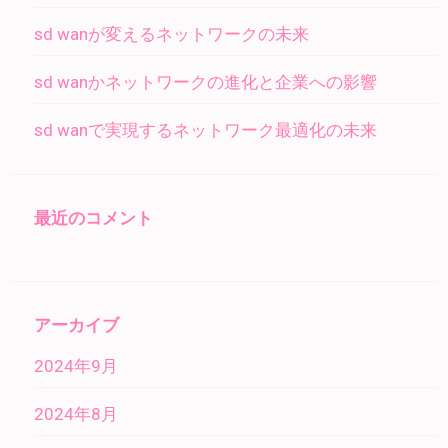
sd wanが変えるネットワークの未来
sd wanかネットワークの進化と企業への影響
sd wanで実現するネットワーク最適化の未来
最近のコメント
アーカイブ
2024年9月
2024年8月