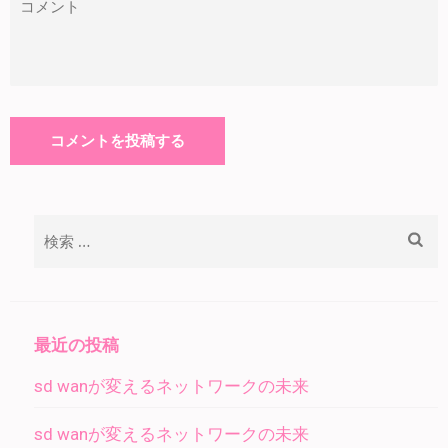
検
索:
最近の投稿
sd wanが変えるネットワークの未来
sd wanが変えるネットワークの未来