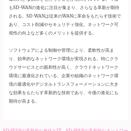
もSD-WANの進化に注目が集まり、さらなる革新が期待
される。SD-WANは従来のWANに革命をもたらす技術で
あり、コスト削減やセキュリティ強化、ネットワーク可
視性の向上など多くのメリットを提供する。
ソフトウェアによる制御や管理により、柔軟性が高ま
り、効率的なネットワーク環境が実現される。特にクラ
ウドサービスとの親和性が高く、クラウドネットワーク
環境に最適化されている。企業や組織のネットワーク環
境の最適化やデジタルトランスフォーメーションに大き
な効果をもたらす革新的な技術であり、今後の進化にも
期待が高まる。
SD-WANの革新的な進化とIT
SD-WANの革新的なネットワー