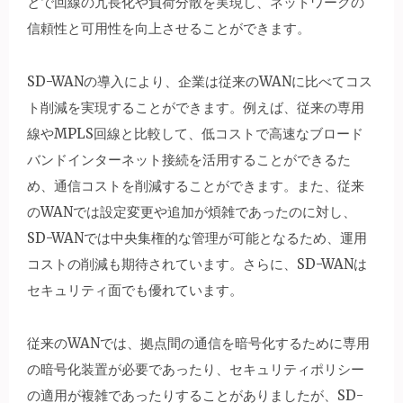
とで回線の冗長化や負荷分散を実現し、ネットワークの
信頼性と可用性を向上させることができます。
SD-WANの導入により、企業は従来のWANに比べてコス
ト削減を実現することができます。例えば、従来の専用
線やMPLS回線と比較して、低コストで高速なブロード
バンドインターネット接続を活用することができるた
め、通信コストを削減することができます。また、従来
のWANでは設定変更や追加が煩雑であったのに対し、
SD-WANでは中央集権的な管理が可能となるため、運用
コストの削減も期待されています。さらに、SD-WANは
セキュリティ面でも優れています。
従来のWANでは、拠点間の通信を暗号化するために専用
の暗号化装置が必要であったり、セキュリティポリシー
の適用が複雑であったりすることがありましたが、SD-