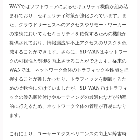
WANではソフトウェアによるセキュリティ機能が組み込
まれており、セキュリティ対策が強化されています。ま
た、クラウドサービスへのアクセスやリモートワーカー
の接続においてもセキュリティを確保するための機能が
提供されており、情報漏洩や不正アクセスのリスクを低
減することができます。さらに、SD-WANはネットワー
クの可視性と制御を向上させることができます。従来の
WANでは、ネットワーク全体のトラフィックや性能を把
握することが難しかったり、トラフィックを制御するた
めの柔軟性に欠けていましたが、SD-WANではトラフィ
ックの優先順位付けやルーティングの最適化などが効率
的に行えるため、ネットワーク全体の管理が容易になり
ます。
これにより、ユーザーエクスペリエンスの向上や障害時