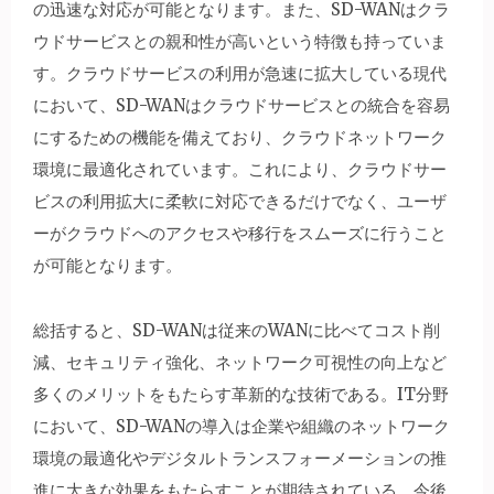
の迅速な対応が可能となります。また、SD-WANはクラ
ウドサービスとの親和性が高いという特徴も持っていま
す。クラウドサービスの利用が急速に拡大している現代
において、SD-WANはクラウドサービスとの統合を容易
にするための機能を備えており、クラウドネットワーク
環境に最適化されています。これにより、クラウドサー
ビスの利用拡大に柔軟に対応できるだけでなく、ユーザ
ーがクラウドへのアクセスや移行をスムーズに行うこと
が可能となります。
総括すると、SD-WANは従来のWANに比べてコスト削
減、セキュリティ強化、ネットワーク可視性の向上など
多くのメリットをもたらす革新的な技術である。IT分野
において、SD-WANの導入は企業や組織のネットワーク
環境の最適化やデジタルトランスフォーメーションの推
進に大きな効果をもたらすことが期待されている。今後