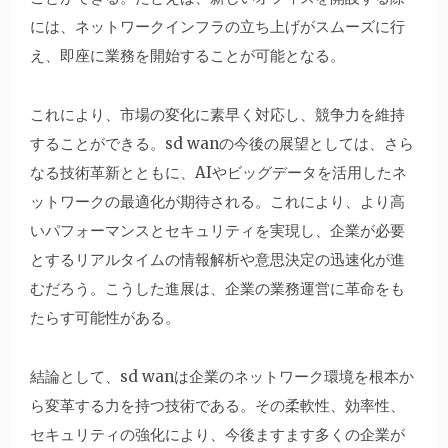
には、ネットワークインフラの立ち上げがスムーズに行
え、即座に業務を開始することが可能となる。
これにより、市場の変化に素早く対応し、競争力を維持
することができる。sd wanの今後の展望としては、さら
なる技術革新とともに、AIやビッグデータを活用したネ
ットワークの最適化が期待される。これにより、より高
いパフォーマンスとセキュリティを実現し、企業が必要
とするリアルタイムの情報解析や意思決定の迅速化が進
むだろう。こうした進展は、企業の業務運営に革命をも
たらす可能性がある。
結論として、sd wanは企業のネットワーク環境を根本か
ら変革する力を持つ技術である。その柔軟性、効率性、
セキュリティの強化により、今後ますます多くの企業が