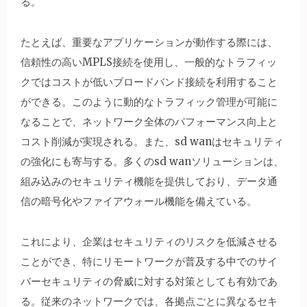
る。
たとえば、重要なアプリケーションが動作する際には、
信頼性の高いMPLS接続を使用し、一般的なトラフィッ
クではコストが低いブロードバンド接続を利用すること
ができる。このように動的なトラフィック管理が可能に
なることで、ネットワーク全体のパフォーマンス向上と
コスト削減が実現される。また、sd wanはセキュリティ
の強化にも寄与する。多くのsd wanソリューションは、
組み込みのセキュリティ機能を提供しており、データ通
信の暗号化やファイアウォール機能を備えている。
これにより、企業はセキュリティのリスクを低減させる
ことができ、特にリモートワークが普及する中でのサイ
バーセキュリティの脅威に対する対策としても有効であ
る。従来のネットワークでは、各拠点ごとに異なるセキ