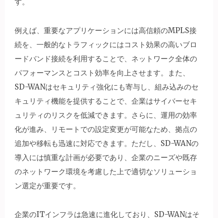
す。
例えば、重要なアプリケーションには高信頼のMPLS接
続を、一般的なトラフィックにはコスト効果の高いブロ
ードバンド接続を利用することで、ネットワーク全体の
パフォーマンスとコスト効率を向上させます。また、
SD-WANはセキュリティ強化にも寄与し、組み込みのセ
キュリティ機能を提供することで、企業はサイバーセキ
ュリティのリスクを低減できます。さらに、運用の効率
化が進み、リモートでの設定変更が可能なため、拠点の
追加や移転も迅速に対応できます。ただし、SD-WANの
導入には慎重な計画が必要であり、企業のニーズや既存
のネットワーク環境を考慮した上で適切なソリューショ
ン選定が重要です。
企業のITインフラは急速に進化しており、SD-WANはそ