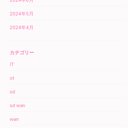
2024年6月
2024年5月
2024年4月
カテゴリー
IT
ot
sd
sd wan
wan