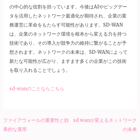
の中心的な役割を担っています。今後はAIやビッグデー
タを活用したネットワーク最適化が期待され、企業の業
務運営に革命をもたらす可能性があります。SD-WAN
は、企業のネットワーク環境を根本から変える力を持つ
技術であり、その導入が競争力の維持に繋がることが予
想されます。ネットワークの未来は、SD-WANによって
新たな可能性が広がり、ますます多くの企業がこの技術
を取り入れることでしょう。
sd-wanのことならこちら
ファイアウォールの重要性と効
sd wanが変えるネットワーク
投
果的な運用
の未来
稿