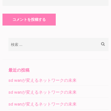
検
索:
最近の投稿
sd wanが変えるネットワークの未来
sd wanが変えるネットワークの未来
sd wanが変えるネットワークの未来