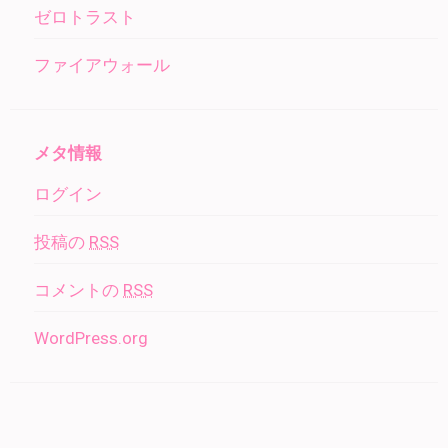
ゼロトラスト
ファイアウォール
メタ情報
ログイン
投稿の
RSS
コメントの
RSS
WordPress.org