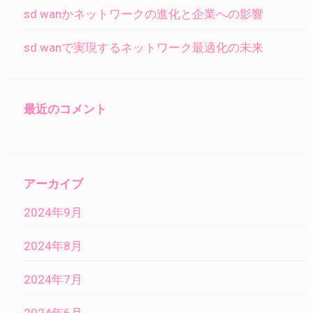
sd wanかネットワークの進化と企業への影響
sd wanで実現するネットワーク最適化の未来
最近のコメント
アーカイブ
2024年9月
2024年8月
2024年7月